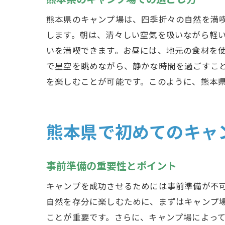
熊本県のキャンプ場は、四季折々の自然を満
します。朝は、清々しい空気を吸いながら軽
いを満喫できます。お昼には、地元の食材を
で星空を眺めながら、静かな時間を過ごすこ
を楽しむことが可能です。このように、熊本
熊本県で初めてのキャ
事前準備の重要性とポイント
キャンプを成功させるためには事前準備が不
自然を存分に楽しむために、まずはキャンプ
ことが重要です。さらに、キャンプ場によっ