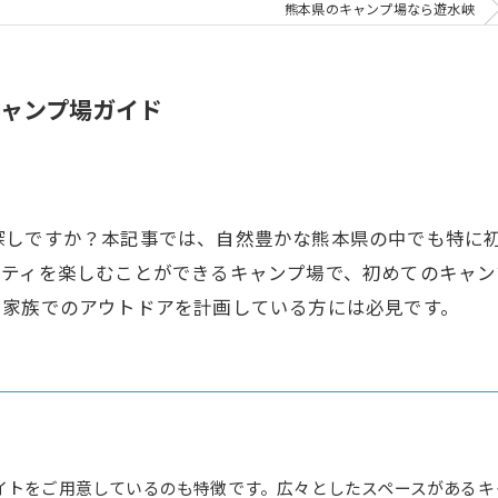
熊本県のキャンプ場なら遊水峡
ャンプ場ガイド
探しですか？本記事では、自然豊かな熊本県の中でも特に
ビティを楽しむことができるキャンプ場で、初めてのキャ
や家族でのアウトドアを計画している方には必見です。
イトをご用意しているのも特徴です。広々としたスペースがあるキ