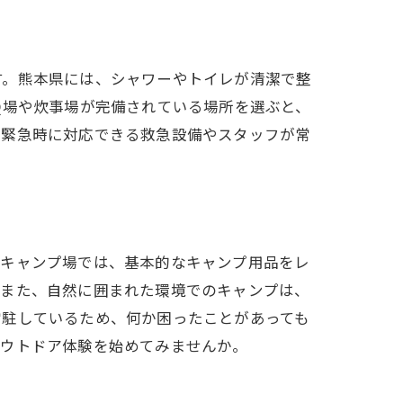
す。熊本県には、シャワーやトイレが清潔で整
Q場や炊事場が完備されている場所を選ぶと、
、緊急時に対応できる救急設備やスタッフが常
のキャンプ場では、基本的なキャンプ用品をレ
。また、自然に囲まれた環境でのキャンプは、
常駐しているため、何か困ったことがあっても
アウトドア体験を始めてみませんか。