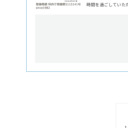
時間を過ごしていた