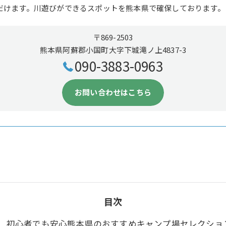
だけます。川遊びができるスポットを熊本県で確保しております。
〒869-2503
熊本県阿蘇郡小国町大字下城滝ノ上4837-3
090-3883-0963
お問い合わせはこちら
目次
初心者でも安心熊本県のおすすめキャンプ場セレクショ