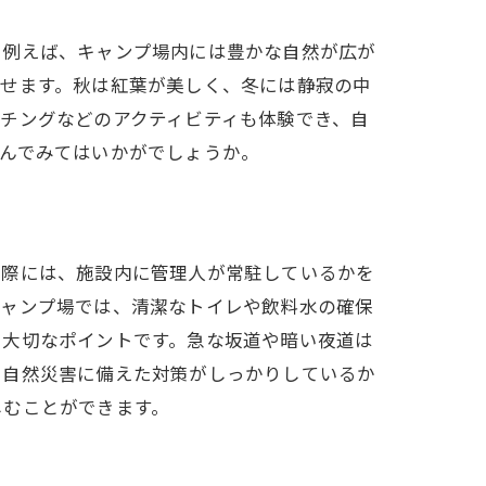
。例えば、キャンプ場内には豊かな自然が広が
ごせます。秋は紅葉が美しく、冬には静寂の中
チングなどのアクティビティも体験でき、自
んでみてはいかがでしょうか。
ぶ際には、施設内に管理人が常駐しているかを
キャンプ場では、清潔なトイレや飲料水の確保
も大切なポイントです。急な坂道や暗い夜道は
、自然災害に備えた対策がしっかりしているか
しむことができます。