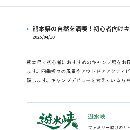
熊本県の自然を満喫！初心者向けキ
2025/04/10
熊本県で初心者におすすめのキャンプ場をお
ます。四季折々の風景やアウトドアアクティ
説します。キャンプデビューを考えている方
遊水峡
ファミリー向けのサ