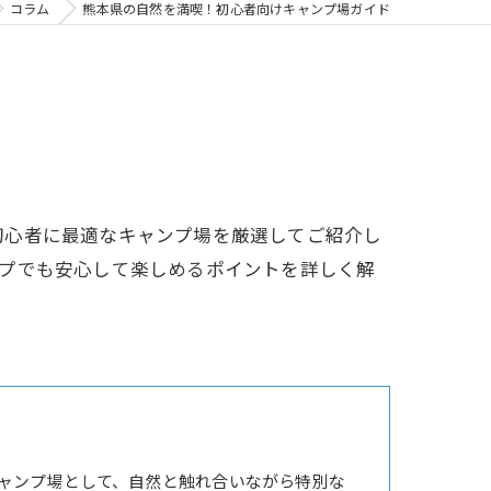
コラム
熊本県の自然を満喫！初心者向けキャンプ場ガイド
初心者に最適なキャンプ場を厳選してご紹介し
ンプでも安心して楽しめるポイントを詳しく解
ャンプ場として、自然と触れ合いながら特別な