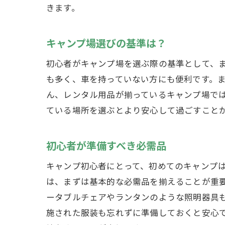
きます。
キャンプ場選びの基準は？
初心者がキャンプ場を選ぶ際の基準として、
も多く、車を持っていない方にも便利です。
ん、レンタル用品が揃っているキャンプ場で
ている場所を選ぶとより安心して過ごすこと
初心者が準備すべき必需品
キャンプ初心者にとって、初めてのキャンプ
は、まずは基本的な必需品を揃えることが重
ータブルチェアやランタンのような照明器具
施された服装も忘れずに準備しておくと安心