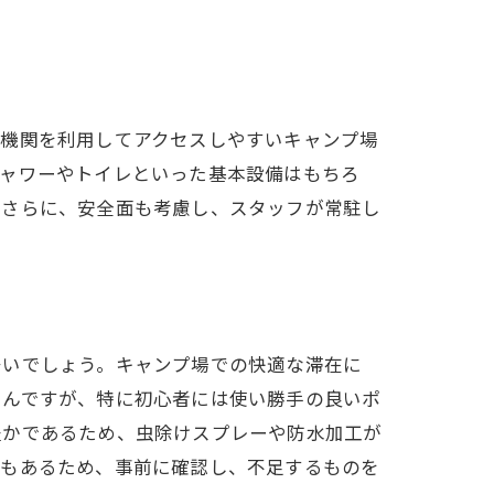
通機関を利用してアクセスしやすいキャンプ場
シャワーやトイレといった基本設備はもちろ
。さらに、安全面も考慮し、スタッフが常駐し
多いでしょう。キャンプ場での快適な滞在に
ろんですが、特に初心者には使い勝手の良いポ
豊かであるため、虫除けスプレーや防水加工が
合もあるため、事前に確認し、不足するものを