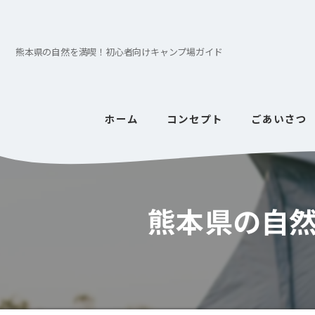
熊本県の自然を満喫！初心者向けキャンプ場ガイド
ホーム
コンセプト
ごあいさつ
熊本県の自