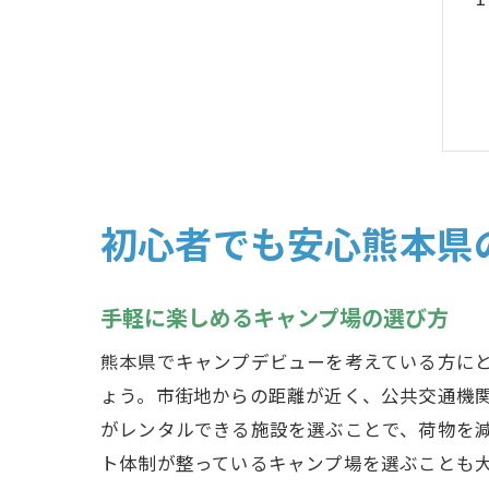
初心者でも安心熊本県
手軽に楽しめるキャンプ場の選び方
熊本県でキャンプデビューを考えている方に
ょう。市街地からの距離が近く、公共交通機
がレンタルできる施設を選ぶことで、荷物を
ト体制が整っているキャンプ場を選ぶことも