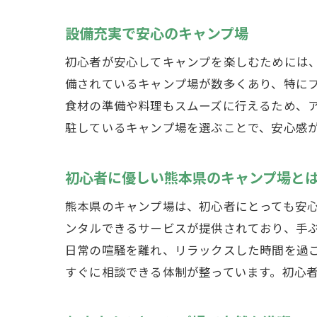
設備充実で安心のキャンプ場
初心者が安心してキャンプを楽しむためには
備されているキャンプ場が数多くあり、特にフ
食材の準備や料理もスムーズに行えるため、
駐しているキャンプ場を選ぶことで、安心感
初心者に優しい熊本県のキャンプ場と
熊本県のキャンプ場は、初心者にとっても安
ンタルできるサービスが提供されており、手
日常の喧騒を離れ、リラックスした時間を過
すぐに相談できる体制が整っています。初心