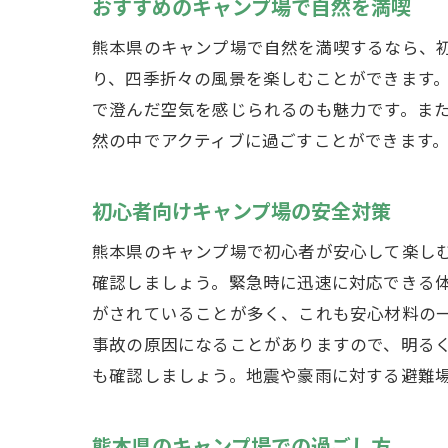
おすすめのキャンプ場で自然を満喫
熊本県のキャンプ場で自然を満喫するなら、
り、四季折々の風景を楽しむことができます
で澄んだ空気を感じられるのも魅力です。ま
然の中でアクティブに過ごすことができます
初心者向けキャンプ場の安全対策
熊本県のキャンプ場で初心者が安心して楽し
確認しましょう。緊急時に迅速に対応できる
がされていることが多く、これも安心材料の
事故の原因になることがありますので、明る
も確認しましょう。地震や豪雨に対する避難
熊本県のキャンプ場での過ごし方