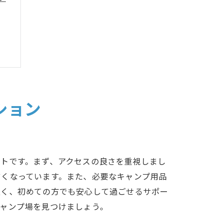
ション
トです。まず、アクセスの良さを重視しまし
すくなっています。また、必要なキャンプ用品
良く、初めての方でも安心して過ごせるサポー
ャンプ場を見つけましょう。