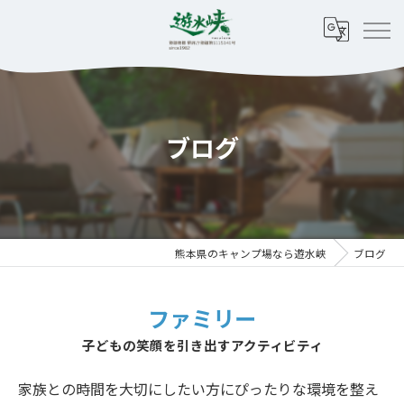
ブログ
熊本県のキャンプ場なら遊水峡
ブログ
ファミリー
子どもの笑顔を引き出すアクティビティ
家族との時間を大切にしたい方にぴったりな環境を整え