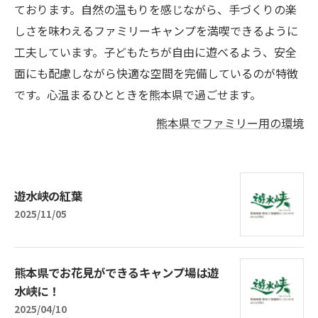
ております。自然の温もりを感じながら、手づくりの楽
しさを味わえるファミリーキャンプを満喫できるように
工夫しています。子どもたちが自由に遊べるよう、安全
面にも配慮しながら快適な空間を完備しているのが特徴
です。心温まるひとときを熊本県で過ごせます。
熊本県でファミリー用の環境
遊水峡の紅葉
2025/11/05
熊本県でお花見ができるキャンプ場は遊
水峡に！
2025/04/10