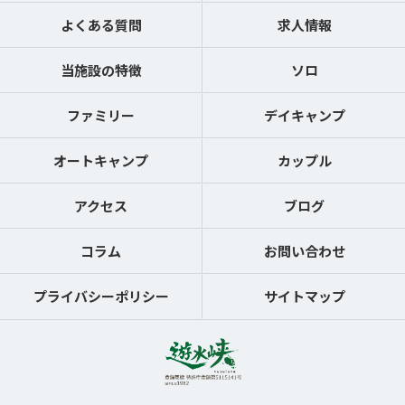
よくある質問
求人情報
当施設の特徴
ソロ
ファミリー
デイキャンプ
オートキャンプ
カップル
アクセス
ブログ
コラム
お問い合わせ
プライバシーポリシー
サイトマップ