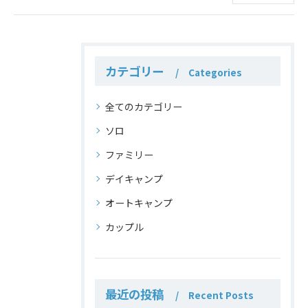
カテゴリー
Categories
全てのカテゴリー
ソロ
ファミリー
デイキャンプ
オートキャンプ
カップル
最近の投稿
Recent Posts