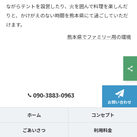
ながらテントを設営したり、火を囲んで料理を楽しんだ
りと、かけがえのない時間を熊本県にて過ごしていただ
けます。
熊本県でファミリー用の環境
090-3883-0963
お問い合わせ
ホーム
コンセプト
ごあいさつ
利用料金